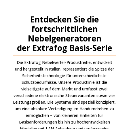
Entdecken Sie die
fortschrittlichen
Nebelgeneratoren
der Extrafog Basis-Serie
Die Extrafog Nebelwerfer-Produktreihe, entwickelt
und hergestellt in Italien, repräsentiert die Spitze der
Sicherheitstechnologie für unterschiedlichste
Schutzbedürfnisse. Unsere Produktlinie ist die
vielseitigste auf dem Markt und umfasst zwei
verschiedene elektronische Steuervarianten sowie vier
Leistungsgrößen. Die Systeme sind speziell konzipiert,
um eine absolute Verteidigung im Handumdrehen zu
ermöglichen – von kleineren Einheiten für
Basisanforderungen bis hin zu hochentwickelten
Modellen mit LAN-Anbindung und umfassender