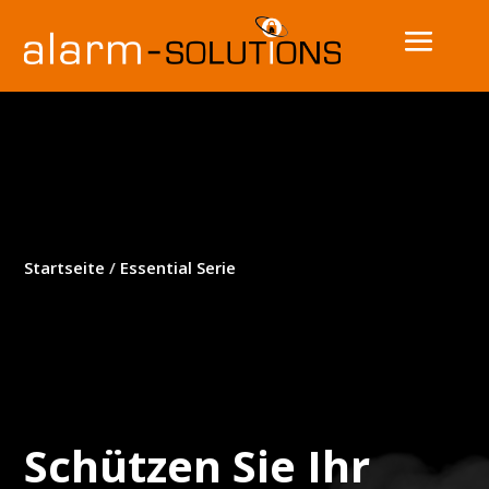
Startseite
/
Essential Serie
Schützen Sie Ihr