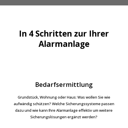
In 4 Schritten zur Ihrer
Alarmanlage
Bedarfsermittlung
Grundstück, Wohnung oder Haus: Was wollen Sie wie
aufwändig schützen? Welche Sicherungssysteme passen
dazu und wie kann Ihre Alarmanlage effektiv um weitere
Sicherungslösungen ergänzt werden?