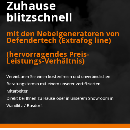
Zuhause
blitzschnell
mit den Nebelgeneratoren von
Defendertech (Extrafog line)
(hervorragendes Preis-
Leistungs-Verhältnis)
Vereinbaren Sie einen kostenfreien und unverbindlichen
Beratungstermin mit einem unserer zertifizierten
Mitarbeiter.
Direkt bei Ihnen zu Hause oder in unserem Showroom in
Wandlitz / Basdorf.