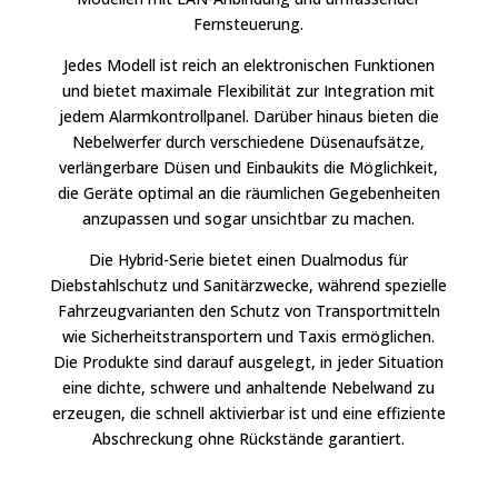
Fernsteuerung.
Jedes Modell ist reich an elektronischen Funktionen
und bietet maximale Flexibilität zur Integration mit
jedem Alarmkontrollpanel. Darüber hinaus bieten die
Nebelwerfer durch verschiedene Düsenaufsätze,
verlängerbare Düsen und Einbaukits die Möglichkeit,
die Geräte optimal an die räumlichen Gegebenheiten
anzupassen und sogar unsichtbar zu machen.
Die Hybrid-Serie bietet einen Dualmodus für
Diebstahlschutz und Sanitärzwecke, während spezielle
Fahrzeugvarianten den Schutz von Transportmitteln
wie Sicherheitstransportern und Taxis ermöglichen.
Die Produkte sind darauf ausgelegt, in jeder Situation
eine dichte, schwere und anhaltende Nebelwand zu
erzeugen, die schnell aktivierbar ist und eine effiziente
Abschreckung ohne Rückstände garantiert.