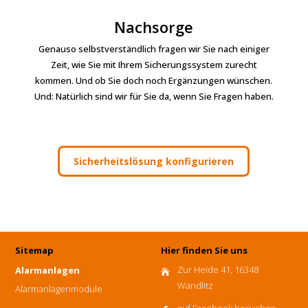
Nachsorge
Genauso selbstverständlich fragen wir Sie nach einiger
Zeit, wie Sie mit Ihrem Sicherungssystem zurecht
kommen. Und ob Sie doch noch Ergänzungen wünschen.
Und: Natürlich sind wir für Sie da, wenn Sie Fragen haben.
Sicherheitslösung konfigurieren
Sitemap
Hier finden Sie uns
Zur Heide 41, 16348
Alarmanlagen

Wandlitz
Alarmanlagenmodule