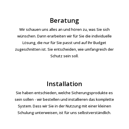
Beratung
Wir schauen uns alles an und hören zu, was Sie sich
wünschen. Dann erarbeiten wir für Sie die individuelle
Lösung, die nur für Sie passt und auf Ihr Budget
zugeschnitten ist. Sie entscheiden, wie umfangreich der
Schutz sein soll.
Installation
Sie haben entschieden, welche Sicherungsprodukte es
sein sollen - wir bestellen und installieren das komplette
System. Dass wir Sie in der Nutzung mit einer kleinen
Schulung unterweisen, ist für uns selbstverständlich.