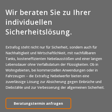
Wir beraten Sie zu Ihrer
individuellen
Sicherheitslösung.
Extrafog steht nicht nur für Sicherheit, sondern auch für
Nachhaltigkeit und Wirtschaftlichkeit, mit nachfüllbaren
Tanks, kosteneffizienten Nebelausstößen und einer langen
Lebensdauer ohne Verfallsdatum der Flüssigkeiten. Ob in
Wohngebieten, bei kommerziellen Anwendungen oder in
Fahrzeugen – die Extrafog Nebelwerfer bieten eine
zuverlässige Lösung zur Absicherung gegen Einbrüche und
Diebstähle und zur Verbesserung der allgemeinen Sicherheit.
Beratungstermin anfragen